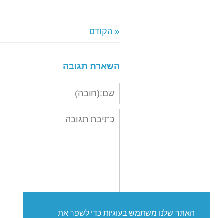
« הקודם
השארת תגובה
האתר שלנו משתמש בעוגיות כדי לשפר את