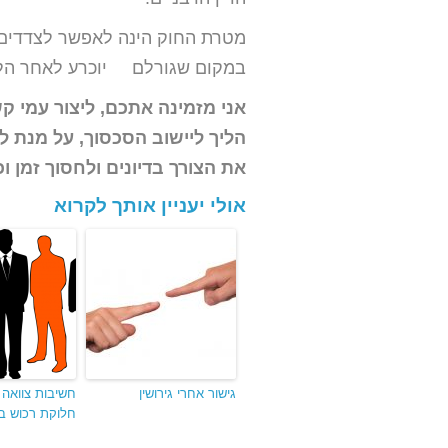
מטרת החוק הינה לאפשר לצדדים
במקום שגורלם יוכרע לאחר הליכי
אני מזמינה אתכם, ליצור עמי 
הליך ליישוב הסכסוך, על מנת 
את הצורך בדיונים ולחסוך זמן ו
אולי יעניין אותך לקרוא
גישור אחרי גירושין
חשיבות צוואה ב
חלוקת רכוש בג