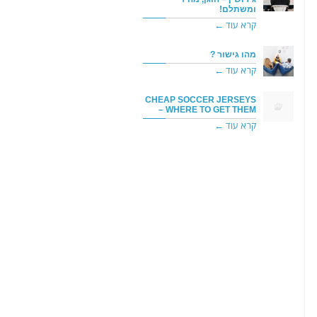
ומשתלם!
קרא עוד ←
מהו גישור ?
קרא עוד ←
CHEAP SOCCER JERSEYS
– WHERE TO GET THEM
קרא עוד ←