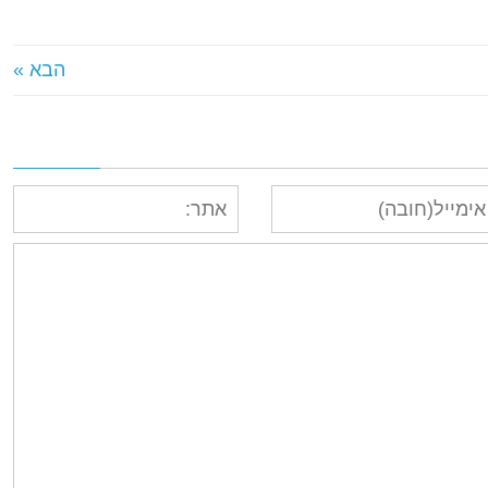
הבא »