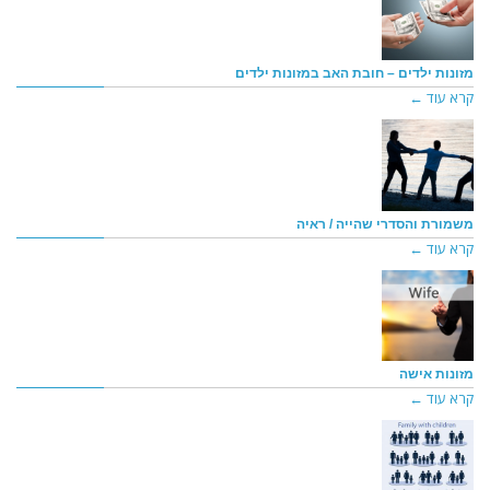
מזונות ילדים – חובת האב במזונות ילדים
קרא עוד ←
משמורת והסדרי שהייה / ראיה
קרא עוד ←
מזונות אישה
קרא עוד ←