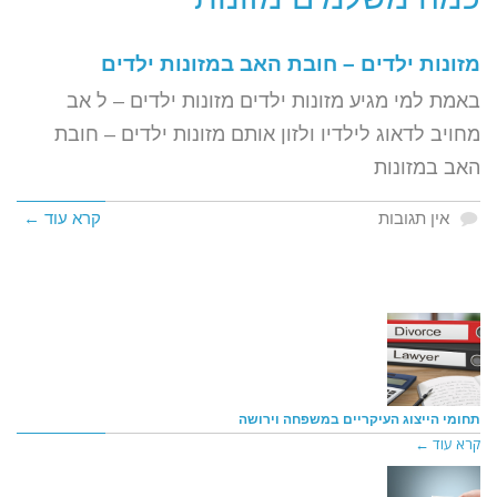
מזונות ילדים – חובת האב במזונות ילדים
באמת למי מגיע מזונות ילדים מזונות ילדים – ל אב
מחויב לדאוג לילדיו ולזון אותם מזונות ילדים – חובת
האב במזונות
אין תגובות
קרא עוד ←
תחומי הייצוג העיקריים במשפחה וירושה
קרא עוד ←