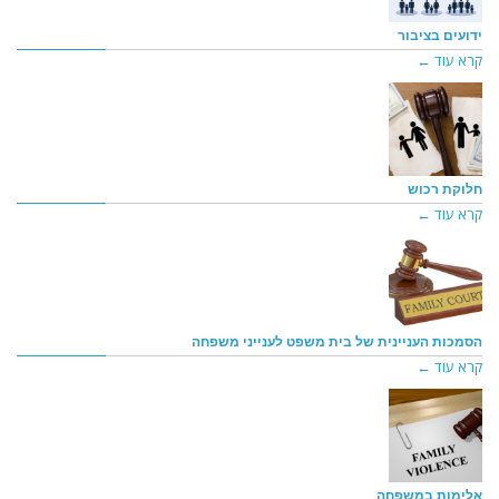
ידועים בציבור
קרא עוד ←
חלוקת רכוש
קרא עוד ←
הסמכות העניינית של בית משפט לענייני משפחה
קרא עוד ←
אלימות במשפחה