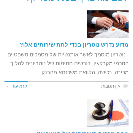
מדוע נדרש נוטריון בכדי לתת שירותים אלו?
נוטריון מוסמך לאשר אותנטיות של מסמכים משפטיים.
הסכמי מקרקעין, דורשים חתימות של נוטריונים להליך
מכירה, רכישה, הלוואת משכנתא מהבנק
אין תגובות
קרא עוד ←