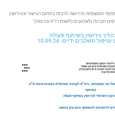
תחומי המשפחה והירושה לרבות בתחום הגישור והגירושין
ים חברות ולארגונים (לשכת רו"ח וכדומה)"
ן:הליך גירושין בשיתוף פעולה
ול משלבים ידיים- 10.09.24