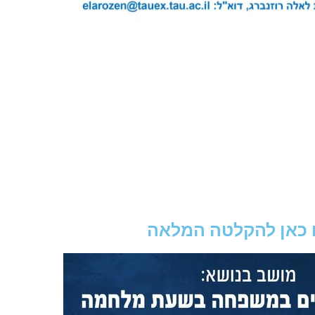
 כאן להקלטה המלאה