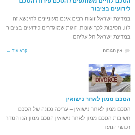
הסכם לחיים משותפים / הסכם פירוד/ הסכם
לידועים בציבור
במדינת ישראל זוגות רבים אינם מעוניינים להינשא זה
לזו, הסיבות לכך שונות. זוגות שמוגדרים כידועים בציבור
במדינת ישראל חל עליהם
אין תגובות
קרא עוד ←
הסכם ממון לאחר נישואין
הסכם ממון לאחר נישואין – עריכה נכונה של הסכם
חשיבות הסכם ממון לאחר נישואין הסכם ממון הנו הסדר
רכושי הנועד