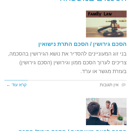
הסכם גירושין / הסכם התרת נישואין
בני זוג המעוניינים להסדיר את נושא הגירושין בהסכמה,
צריכים לערוך הסכם ממון וגירושין (הסכם גירושין)
בעזרת מגשר או עו"ד.
אין תגובות
קרא עוד ←