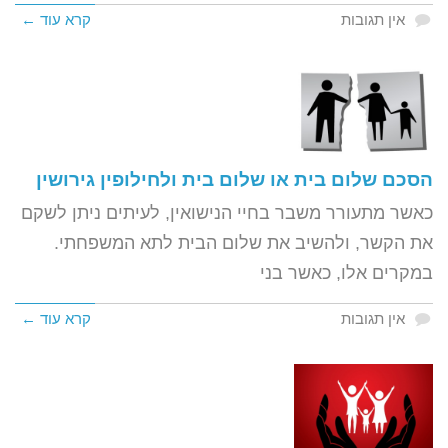
אין תגובות
קרא עוד ←
הסכם שלום בית או שלום בית ולחילופין גירושין
כאשר מתעורר משבר בחיי הנישואין, לעיתים ניתן לשקם
את הקשר, ולהשיב את שלום הבית לתא המשפחתי.
במקרים אלו, כאשר בני
אין תגובות
קרא עוד ←