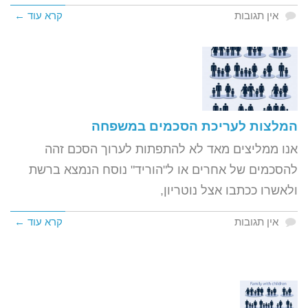
אין תגובות
קרא עוד ←
המלצות לעריכת הסכמים במשפחה
אנו ממליצים מאד לא להתפתות לערוך הסכם זהה
להסכמים של אחרים או ל"הוריד" נוסח הנמצא ברשת
ולאשרו ככתבו אצל נוטריון,
אין תגובות
קרא עוד ←