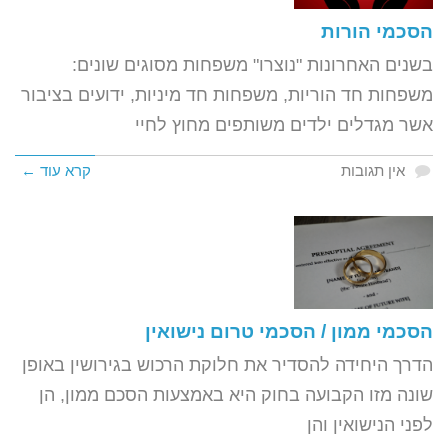
הסכמי הורות
בשנים האחרונות "נוצרו" משפחות מסוגים שונים:
משפחות חד הוריות, משפחות חד מיניות, ידועים בציבור
אשר מגדלים ילדים משותפים מחוץ לחיי
אין תגובות
קרא עוד ←
הסכמי ממון / הסכמי טרום נישואין
הדרך היחידה להסדיר את חלוקת הרכוש בגירושין באופן
שונה מזו הקבועה בחוק היא באמצעות הסכם ממון, הן
לפני הנישואין והן