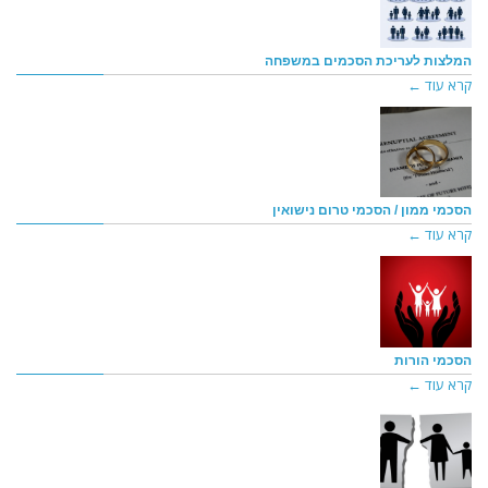
המלצות לעריכת הסכמים במשפחה
קרא עוד ←
הסכמי ממון / הסכמי טרום נישואין
קרא עוד ←
הסכמי הורות
קרא עוד ←