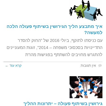
איך מתבצע הליך הגירושין בשיתוף פעולה הלכה
למעשה?
עם כניסתו לתוקף, ביולי 2016 של "החוק להסדר
התדיינויות בסכסוכי משפחה – 2014", זוגות המעוניינים
להתגרש מחויבים להשתתף בפגישות מהו"ת
אין תגובות
קרא עוד ←
גירושין בשיתוף פעולה – יתרונות ההליך