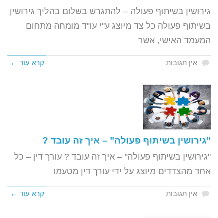
גירושין בשיתוף פעולה – להתגרש בשלום בהליך גירושין
בשיתוף פעולה כל צד מיוצג ע"י עו"ד מומחה מתחום
המעמד האישי, אשר
אין תגובות
קרא עוד ←
"גירושין בשיתוף פעולה" – איך זה עובד ?
"גירושין בשיתוף פעולה" – איך זה עובד ? עורך דין – כל
אחד מהצדדים מיוצג על ידי עורך דין מטעמו
אין תגובות
קרא עוד ←