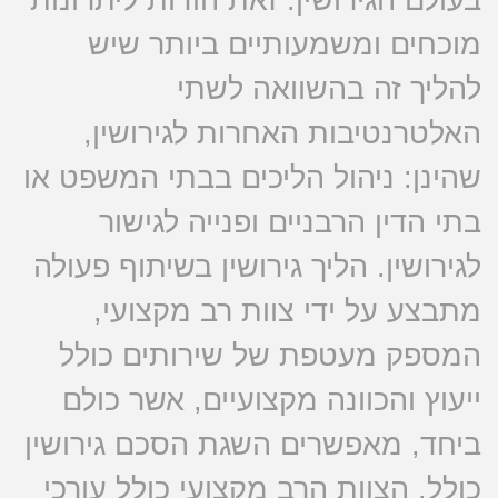
מוכחים ומשמעותיים ביותר שיש
להליך זה בהשוואה לשתי
האלטרנטיבות האחרות לגירושין,
שהינן: ניהול הליכים בבתי המשפט או
בתי הדין הרבניים ופנייה לגישור
לגירושין. הליך גירושין בשיתוף פעולה
מתבצע על ידי צוות רב מקצועי,
המספק מעטפת של שירותים כולל
ייעוץ והכוונה מקצועיים, אשר כולם
ביחד, מאפשרים השגת הסכם גירושין
כולל. הצוות הרב מקצועי כולל עורכי