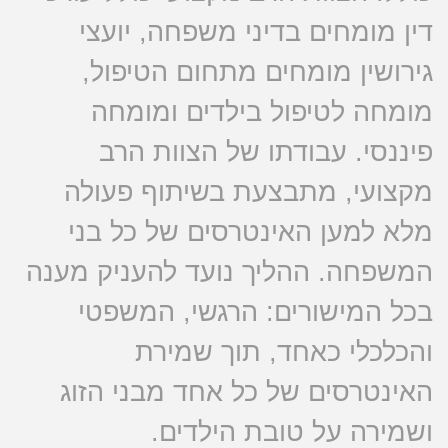
דין מומחים בדיני משפחה, יועצי
גירושין מומחים מתחום הטיפול,
מומחה לטיפול בילדים ומומחה
פיננסי. עבודתו של הצוות הרב
מקצועי, מתבצעת בשיתוף פעולה
מלא למען האינטרסים של כל בני
המשפחה. ההליך נועד להעניק מענה
בכל המישורים: הרגשי, המשפטי
והכלכלי כאחד, תוך שמירת
האינטרסים של כל אחד מבני הזוג
ושמירה על טובת הילדים.