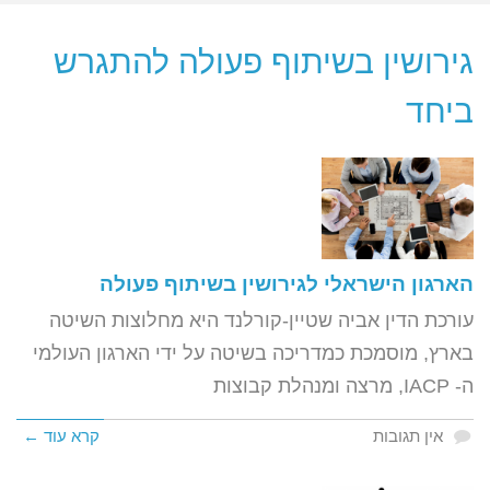
גירושין בשיתוף פעולה להתגרש
ביחד
הארגון הישראלי לגירושין בשיתוף פעולה
עורכת הדין אביה שטיין-קורלנד היא מחלוצות השיטה
בארץ, מוסמכת כמדריכה בשיטה על ידי הארגון העולמי
ה- IACP, מרצה ומנהלת קבוצות
אין תגובות
קרא עוד ←